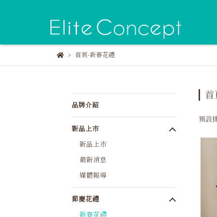
首頁-新春花禮
首
品牌介紹
預設
新品上市
新品上市
最新消息
媒體報導
節慶花禮
新春花禮